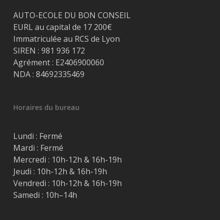
AUTO-ECOLE DU BON CONSEIL
EURL au capital de 17 200€
Immatriculée au RCS de Lyon
SIREN : 981 936 172
Agrément : E2406900060
NDA : 84692335469
Horaires du bureau
Lundi : Fermé
Mardi : Fermé
Mercredi : 10h-12h & 16h-19h
Jeudi : 10h-12h & 16h-19h
Vendredi : 10h-12h & 16h-19h
Samedi : 10h–14h