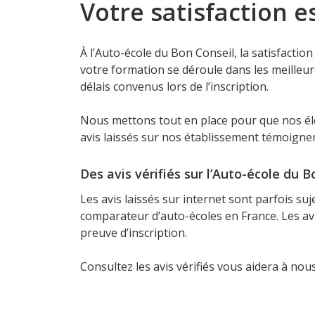
Votre satisfaction e
À l’Auto-école du Bon Conseil, la satisfactio
votre formation se déroule dans les meilleur
délais convenus lors de l’inscription.
Nous mettons tout en place pour que nos élè
avis laissés sur nos établissement témoigne
Des avis vérifiés sur l’Auto-école du B
Les avis laissés sur internet sont parfois suje
comparateur d’auto-écoles en France. Les avis
preuve d’inscription.
Consultez les avis vérifiés vous aidera à nou