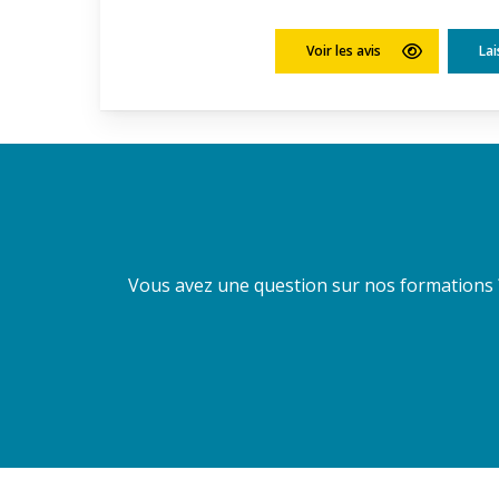
Voir les avis
Lai
Vous avez une question sur nos formations 