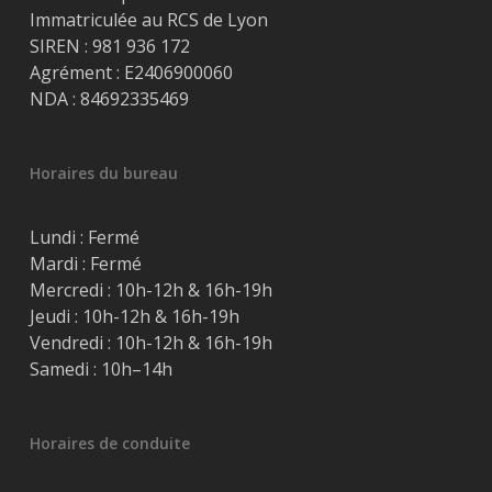
Immatriculée au RCS de Lyon
SIREN : 981 936 172
Agrément : E2406900060
NDA : 84692335469
Horaires du bureau
Lundi : Fermé
Mardi : Fermé
Mercredi : 10h-12h & 16h-19h
Jeudi : 10h-12h & 16h-19h
Vendredi : 10h-12h & 16h-19h
Samedi : 10h–14h
Horaires de conduite