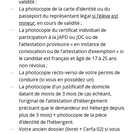
validité ;
La photocopie de la carte d’identité ou du
passeport du représentant légal
si l’élève est
mineur
, en cours de validité ;
La photocopie du certificat individuel de
participation à la JAPD ou JDC ou de
l’attestation provisoire « en instance de
convocation ou de l’attestation d’exemption » si
le candidat est français et âgé de 17 à 25 ans
non révolus ;
La photocopie recto-verso de votre permis de
conduire (si vous en possédez un)
La photocopie d’un justificatif de domicile
datant de moins de 3 mois (le cas échéant,
l’original de l’attestation d’hébergement
précisant que le demandeur est hébergé depuis
plus de 3 mois) + photocopie de la pièce
d’identité de l’hébergent.
Votre ancien dossier (livret + Cerfa 02) si vous