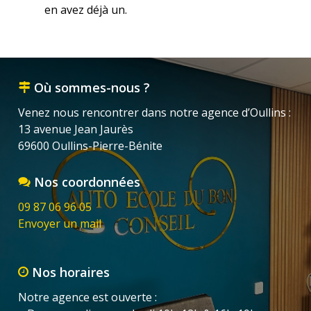
en avez déjà un.
Où sommes-nous ?
Venez nous rencontrer dans notre agence d’Oullins :
13 avenue Jean Jaurès
69600 Oullins-Pierre-Bénite
Nos coordonnées
09 87 06 96 05
Envoyer un mail
Nos horaires
Notre agence est ouverte :