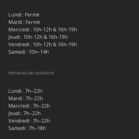
Lundi : Fermé
Mardi : Fermé
Mercredi : 10h-12h & 16h-19h
Jeudi : 10h-12h & 16h-19h
Vendredi : 10h-12h & 16h-19h
Samedi : 10h–14h
Horaires de conduite
Lundi : 7h–22h
Mardi : 7h–22h
Mercredi : 7h–22h
Jeudi : 7h–22h
Vendredi : 7h–22h
Samedi : 7h–18h