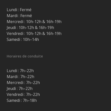
Lundi : Fermé
Mardi : Fermé
Mercredi : 10h-12h & 16h-19h
Jeudi : 10h-12h & 16h-19h
Vendredi : 10h-12h & 16h-19h
Samedi : 10h–14h
Horaires de conduite
Lundi : 7h–22h
Mardi : 7h–22h
Mercredi : 7h–22h
Jeudi : 7h–22h
Vendredi : 7h–22h
Samedi : 7h–18h