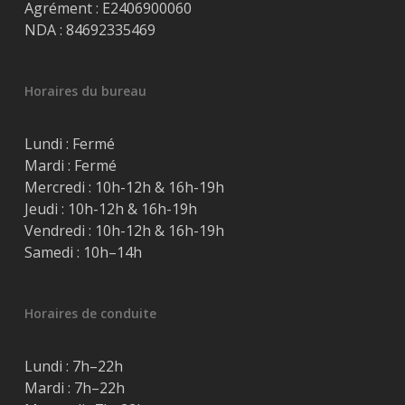
Agrément : E2406900060
NDA : 84692335469
Horaires du bureau
Lundi : Fermé
Mardi : Fermé
Mercredi : 10h-12h & 16h-19h
Jeudi : 10h-12h & 16h-19h
Vendredi : 10h-12h & 16h-19h
Samedi : 10h–14h
Horaires de conduite
Lundi : 7h–22h
Mardi : 7h–22h