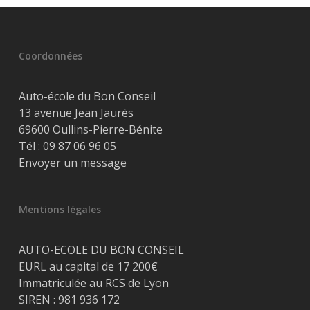
Coordonnées
Auto-école du Bon Conseil
13 avenue Jean Jaurès
69600 Oullins-Pierre-Bénite
Tél :
09 87 06 96 05
Envoyer un message
Mentions légales
AUTO-ECOLE DU BON CONSEIL
EURL au capital de 17 200€
Immatriculée au RCS de Lyon
SIREN : 981 936 172